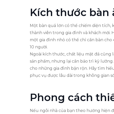
Kích thước bàn 
Một bàn quá lớn có thể chiếm diện tích, 
thành viên trong gia đình và khách mời.
một gia đình nhỏ có thể chỉ cần bàn cho 
10 người.
Ngoài kích thước, chất liệu mặt đá cũng
sản phẩm, nhưng lại cần bảo trì kỹ lưỡng
cho những gia đình bận rộn. Hãy tìm hiể
phục vụ được lâu dài trong không gian số
Phong cách thiết
Nếu ngôi nhà của bạn theo hướng hiện đạ