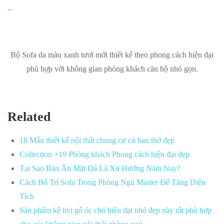
--
Bộ Sofa da màu xanh tươi mới thiết kế theo phong
cách hiện đại phù hợp với không gian phòng khách
căn hộ nhỏ gọn.
Related
18 Mẫu thiết kế nội thất chung cư có ban thờ
đẹp
Collection +19 Phòng khách Phong cách hiện đại
đẹp
Tại Sao Bàn Ăn Mặt Đá Là Xu Hướng Năm Nay?