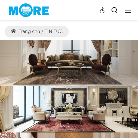
Trang chủ
TIN TỨC