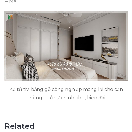
-- MX
Kệ tủ tivi bằng gỗ công nghiệp mang lại cho căn
phòng ngủ sự chỉnh chu, hiện đại.
Related