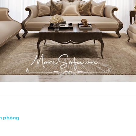
ăn phòng