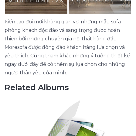
Kiến tạo đổi mới không gian với những mẫu sofa
phòng khách độc đáo và sang trọng được hoàn
thiện bởi những chuyên gia nội thất hàng đầu
Moresofa được đông đảo khách hàng lựa chọn và
yêu thích. Cùng tham khảo những ý tưởng thiết kế
ngay dưới đây để có thêm sự lựa chọn cho những
người thân yêu của mình.
Related Albums