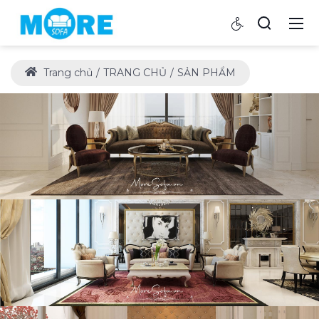
Trang chủ
TRANG CHỦ
SẢN PHẨM