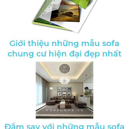
Giới thiệu những mẫu sofa
chung cư hiện đại đẹp nhất
Đắm say với những mẫu sofa