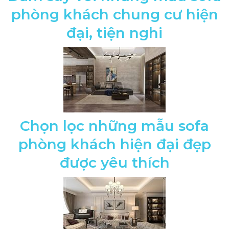
phòng khách chung cư hiện
đại, tiện nghi
Chọn lọc những mẫu sofa
phòng khách hiện đại đẹp
được yêu thích